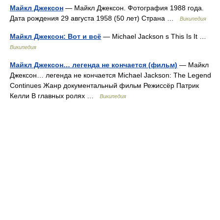
Майкл Джексон
— Майкл Джексон. Фотография 1988 года.
Дата рождения 29 августа 1958 (50 лет) Страна …
Википедия
Майкл Джексон: Вот и всё
— Michael Jackson s This Is It …
Википедия
Майкл Джексон… легенда не кончается (фильм)
— Майкл
Джексон… легенда не кончается Michael Jackson: The Legend
Continues Жанр документальный фильм Режиссёр Патрик
Келли В главных ролях …
Википедия