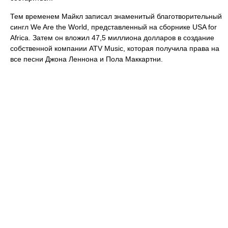
Тем временем Майкл записал знаменитый благотворительный
сингл We Are the World, представленный на сборнике USA for
Africa. Затем он вложил 47,5 миллиона долларов в создание
собственной компании ATV Music, которая получила права на
все песни Джона Леннона и Пола Маккартни.