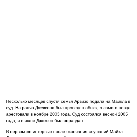
Несколько месяцев спустя семья Арвизо подала на Майкла в
суд. На ранчо Джексона был проведен обыск, а самого певца
арестовали в ноябре 2003 года. Суд состоялся весной 2005
года, и в июне Джексон был оправдан.
В первом же интервью после окончания слушаний Майкл